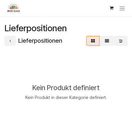
Zum Inhalt springen
Lieferpositionen
Lieferpositionen
Kein Produkt definiert
Kein Produkt in dieser Kategorie definiert.