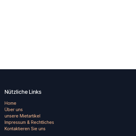
Nützliche Links
Home
Über uns
unsere Mietartikel
Impressum & Rechtliches
Kontaktieren Sie uns