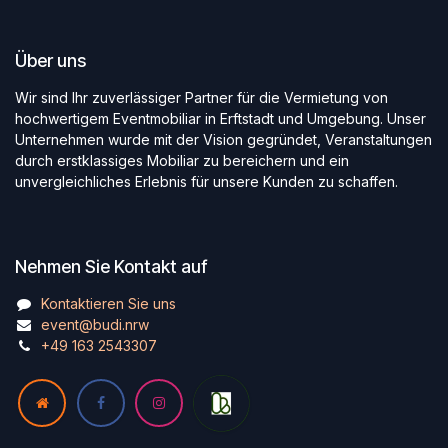
Über uns
Wir sind Ihr zuverlässiger Partner für die Vermietung von
hochwertigem Eventmobiliar in Erftstadt und Umgebung. Unser
Unternehmen wurde mit der Vision gegründet, Veranstaltungen
durch erstklassiges Mobiliar zu bereichern und ein
unvergleichliches Erlebnis für unsere Kunden zu schaffen.
Nehmen Sie Kontakt auf
Kontaktieren Sie uns
event@budi.nrw
+49 163 2543307