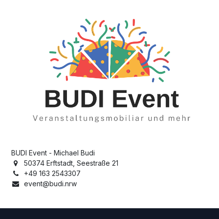
BUDI Event - Michael Budi
50374 Erftstadt, Seestraße 21
+49 163 2543307
event@budi.nrw