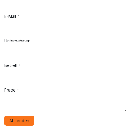
E-Mail
*
Unternehmen
Betreff
*
Frage
*
Absenden