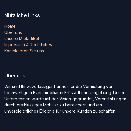
Nützliche Links
Home
Über uns
unsere Mietartikel
Impressum & Rechtliches
Kontaktieren Sie uns
Über uns
Wir sind Ihr zuverlässiger Partner für die Vermietung von
hochwertigem Eventmobiliar in Erftstadt und Umgebung. Unser
Unternehmen wurde mit der Vision gegründet, Veranstaltungen
durch erstklassiges Mobiliar zu bereichern und ein
unvergleichliches Erlebnis für unsere Kunden zu schaffen.