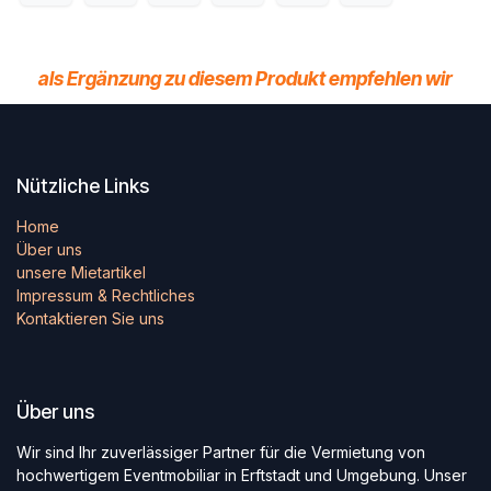
als Ergänzung zu diesem Produkt empfehlen wir
Nützliche Links
Home
Über uns
unsere Mietartikel
Impressum & Rechtliches
Kontaktieren Sie uns
Über uns
Wir sind Ihr zuverlässiger Partner für die Vermietung von
hochwertigem Eventmobiliar in Erftstadt und Umgebung. Unser