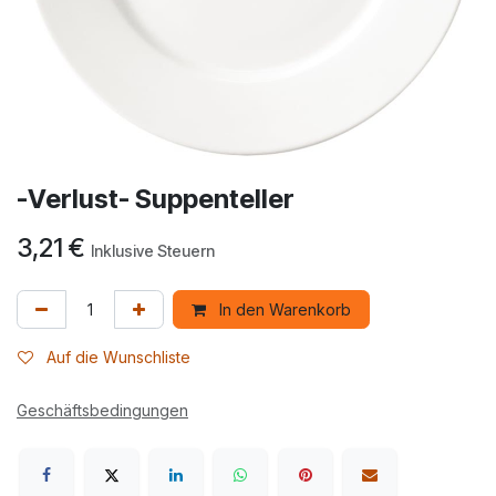
-Verlust- Suppenteller
3,21
€
Inklusive Steuern
In den Warenkorb
Auf die Wunschliste
Geschäftsbedingungen