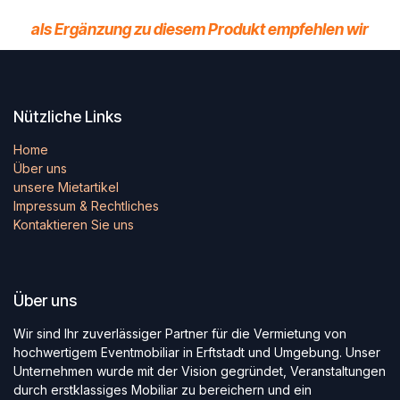
als Ergänzung zu diesem Produkt empfehlen wir
Nützliche Links
Home
Über uns
unsere Mietartikel
Impressum & Rechtliches
Kontaktieren Sie uns
Über uns
Wir sind Ihr zuverlässiger Partner für die Vermietung von
hochwertigem Eventmobiliar in Erftstadt und Umgebung. Unser
Unternehmen wurde mit der Vision gegründet, Veranstaltungen
durch erstklassiges Mobiliar zu bereichern und ein