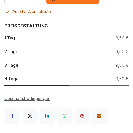
Auf die Wunschliste
PREISGESTALTUNG
1 Tag
9,50 €
2 Tage
9,50 €
3 Tage
9,50 €
4 Tage
9,50 €
Geschäftsbedingungen