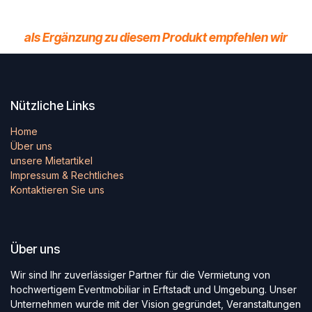
als Ergänzung zu diesem Produkt empfehlen wir
Nützliche Links
Home
Über uns
unsere Mietartikel
Impressum & Rechtliches
Kontaktieren Sie uns
Über uns
Wir sind Ihr zuverlässiger Partner für die Vermietung von
hochwertigem Eventmobiliar in Erftstadt und Umgebung. Unser
Unternehmen wurde mit der Vision gegründet, Veranstaltungen