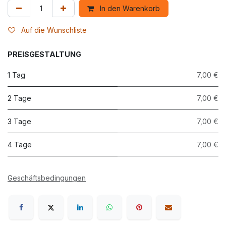
In den Warenkorb
Auf die Wunschliste
PREISGESTALTUNG
1 Tag
7,00 €
2 Tage
7,00 €
3 Tage
7,00 €
4 Tage
7,00 €
Geschäftsbedingungen