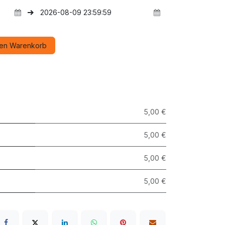
den Warenkorb
5,00 €
5,00 €
5,00 €
5,00 €