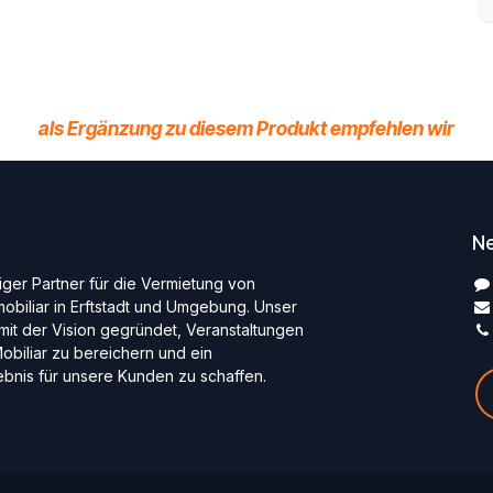
als Ergänzung zu diesem Produkt empfehlen wir
Ne
siger Partner für die Vermietung von
biliar in Erftstadt und Umgebung. Unser
it der Vision gegründet, Veranstaltungen
obiliar zu bereichern und ein
lebnis für unsere Kunden zu schaffen.