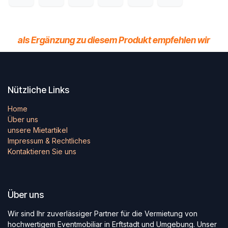
als Ergänzung zu diesem Produkt empfehlen wir
Nützliche Links
Home
Über uns
unsere Mietartikel
Impressum & Rechtliches
Kontaktieren Sie uns
Über uns
Wir sind Ihr zuverlässiger Partner für die Vermietung von
hochwertigem Eventmobiliar in Erftstadt und Umgebung. Unser