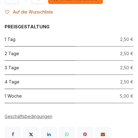
Auf die Wunschliste
PREISGESTALTUNG
1 Tag
2,50 €
2 Tage
2,50 €
3 Tage
2,50 €
4 Tage
2,50 €
1 Woche
5,00 €
Geschäftsbedingungen